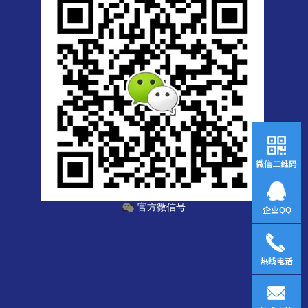
官方微信号