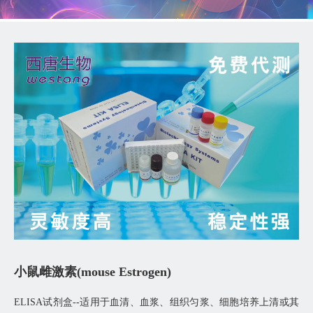
小鼠雌激素(mouse Estrogen)
ELISA试剂盒--适用于血清、血浆、组织匀浆、细胞培养上清或其