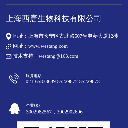
上海西唐生物科技有限公司
地址：上海市长宁区古北路507号申菱大厦12楼
网址：
www.westang.com
技术支持：westang@163.com
服务电话
021-65333639 55229872 55229873
企业QQ
3002982567，3002902696